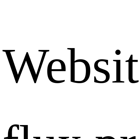
Websit