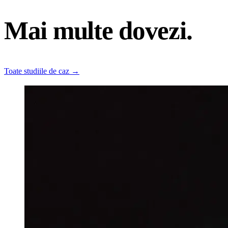
Mai multe dovezi.
Toate studiile de caz
→