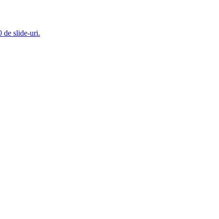
 de slide-uri.