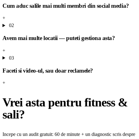
Cum aduc salile mai multi membri din social media?
+
02
Avem mai multe locatii — puteti gestiona asta?
+
03
Faceti si video-ul, sau doar reclamele?
+
Vrei asta pentru fitness &
sali?
Incepe cu un audit gratuit: 60 de minute + un diagnostic scris despre