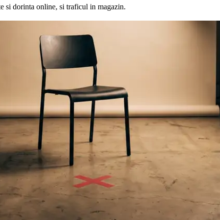
si dorinta online, si traficul in magazin.