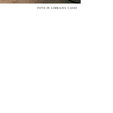
FOTO IN LIMBAJUL CASEI