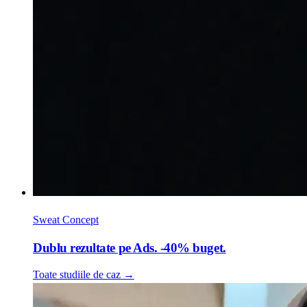
Sweat Concept
Dublu rezultate pe Ads. -40% buget.
Toate studiile de caz
→