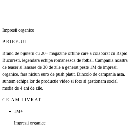
Impresii organice
BRIEF-UL
Brand de bijuterii cu 20+ magazine offline care a colaborat cu Rapid
Bucuresti, legendara echipa romaneasca de fotbal. Campania noastra
de teaser si lansare de 30 de zile a generat peste 1M de impresii
organice, fara niciun euro de push platit. Dincolo de campania asta,
suntem echipa lor de productie video si foto si gestionam social
media de 4 ani de zile.
CE AM LIVRAT
1M+
Impresii organice