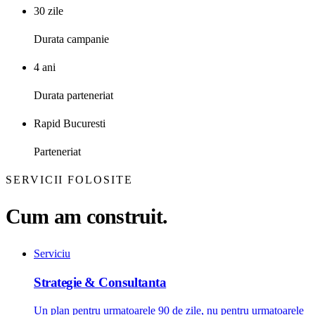
30 zile
Durata campanie
4 ani
Durata parteneriat
Rapid Bucuresti
Parteneriat
SERVICII FOLOSITE
Cum am construit.
Serviciu
Strategie & Consultanta
Un plan pentru urmatoarele 90 de zile, nu pentru urmatoarele