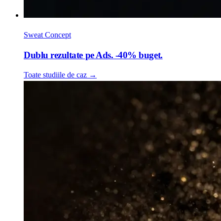
Sweat Concept
Dublu rezultate pe Ads. -40% buget.
Toate studiile de caz
→