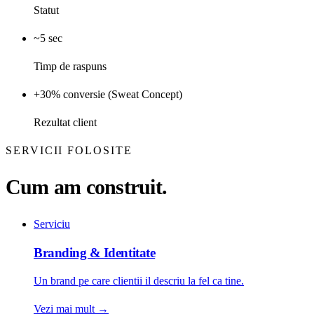
Statut
~5 sec
Timp de raspuns
+30% conversie (Sweat Concept)
Rezultat client
SERVICII FOLOSITE
Cum am construit.
Serviciu
Branding & Identitate
Un brand pe care clientii il descriu la fel ca tine.
Vezi mai mult
→