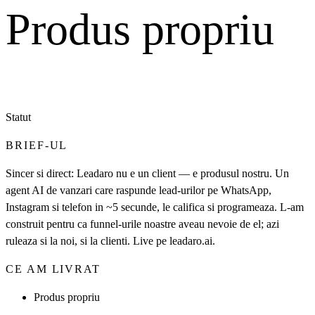
Produs propriu
Statut
BRIEF-UL
Sincer si direct: Leadaro nu e un client — e produsul nostru. Un
agent AI de vanzari care raspunde lead-urilor pe WhatsApp,
Instagram si telefon in ~5 secunde, le califica si programeaza. L-am
construit pentru ca funnel-urile noastre aveau nevoie de el; azi
ruleaza si la noi, si la clienti. Live pe leadaro.ai.
CE AM LIVRAT
Produs propriu